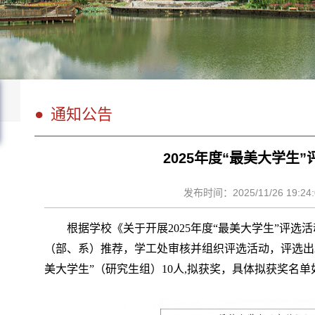
通知公告
2025年度“最美大学生
发布时间：2025/11/26 19:24
根据学校《关于开展2025年度“最美大学生”评
（部、系）推荐，学工处审核并组织评选活动，评选出20
美大学生”（研究生组）10人,拟获奖，具体拟