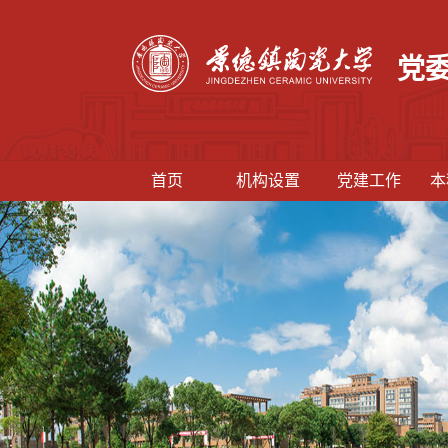
党
首页
机构设置
党建工作
本