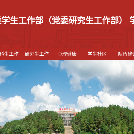
委学生工作部（党委研究生工作部） 
科生工作
研究生工作
心理健康
学生社区
队伍建