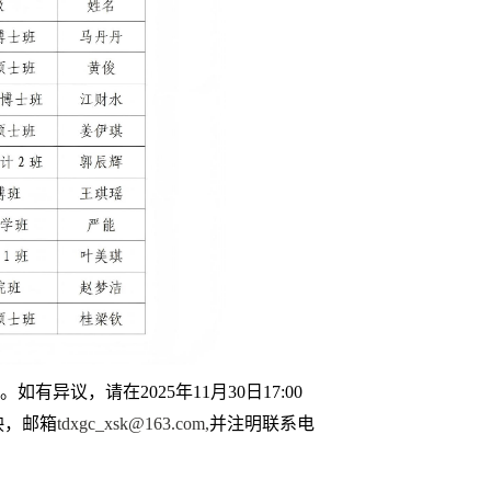
异议，请在2025年11月30日17:00
映，
邮箱
tdxgc_xsk@163.com,
并注明联系电