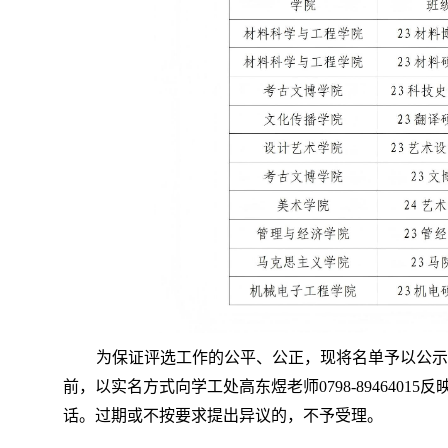
为保证评选工作的公平、公正，现将名单予以公示。如有
前，以实名方式向学工处高东煜老师0798-89464015反
话。过期或不按要求提出异议的，不予受理。