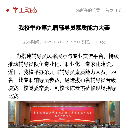
学工动态
您所在的位置：
首页
正文
我校举办第九届辅导员素质能力大赛
发布时间：2025/11/15 09:47:11 浏览：
160
次
为搭建辅导员风采展示与专业交流平台，持续
推动辅导员队伍专业化、职业化、专家化建设，
近日，我校举办第九届辅导员素质能力大赛，79
名一线专职辅导员参赛，经选拔48名辅导员晋级
决赛。校党委常委、副校长陈云霞莅临现场指导
比赛。